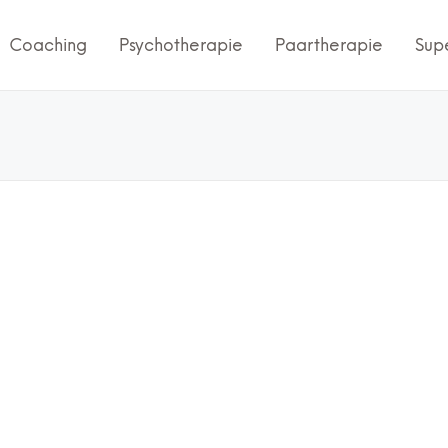
Coaching
Psychotherapie
Paartherapie
Sup