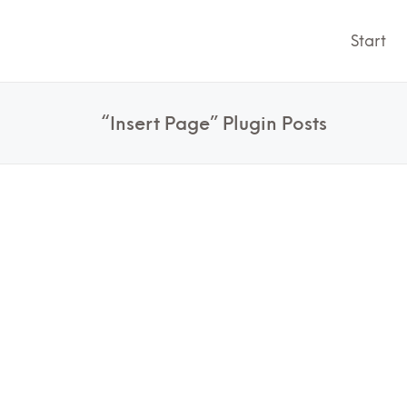
Start
“Insert Page” Plugin Posts