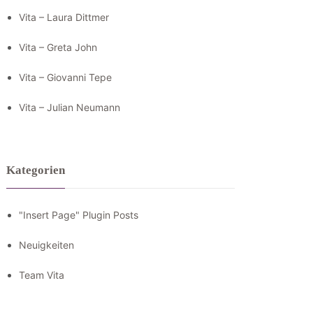
Vita – Laura Dittmer
Vita – Greta John
Vita – Giovanni Tepe
Vita – Julian Neumann
Kategorien
"Insert Page" Plugin Posts
Neuigkeiten
Team Vita